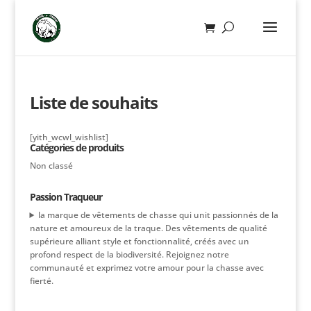
Liste de souhaits
[yith_wcwl_wishlist]
Catégories de produits
Non classé
Passion Traqueur
la marque de vêtements de chasse qui unit passionnés de la
nature et amoureux de la traque. Des vêtements de qualité
supérieure alliant style et fonctionnalité, créés avec un
profond respect de la biodiversité. Rejoignez notre
communauté et exprimez votre amour pour la chasse avec
fierté.