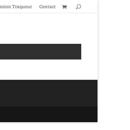
ssion Traqueur
Contact