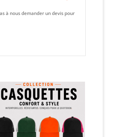
pas à nous demander un devis pour