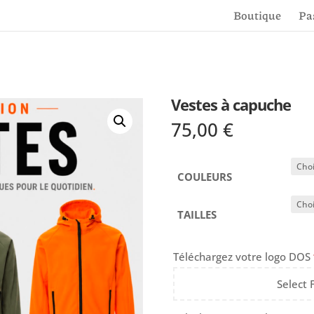
Boutique
Pa
Vestes à capuche
75,00
€
COULEURS
TAILLES
Téléchargez votre logo DOS
Select 