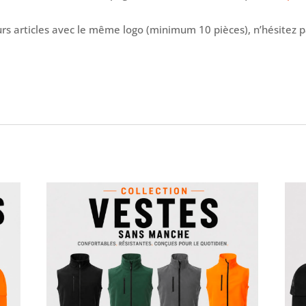
s articles avec le même logo (minimum 10 pièces), n’hésitez 